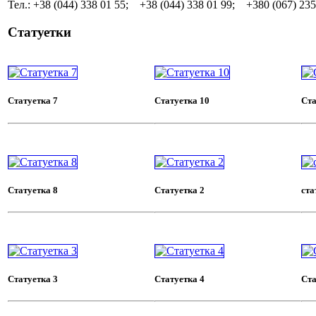
Тел.: +38 (044) 338 01 55; +38 (044) 338 01 99; +380 (067) 235
Статуетки
Статуетка 7
Статуетка 10
Ста
Ш
Статуетка 8
Статуетка 2
ста
Статуетка 3
Статуетка 4
Ста