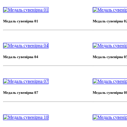
Медаль сувенірна 01
Медаль сувенірна 0
Медаль сувенірна 04
Медаль сувенірна 0
Медаль сувенірна 07
Медаль сувенірна 0