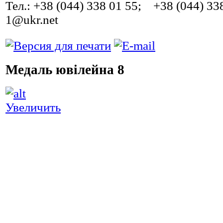
Тел.: +38 (044) 338 01 55; +38 (044) 33
1@ukr.net
Медаль ювілейна 8
Ш
Увеличить