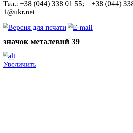
Тел.: +38 (044) 338 01 55; +38 (044) 33
1@ukr.net
значок металевий 39
Ш
Увеличить